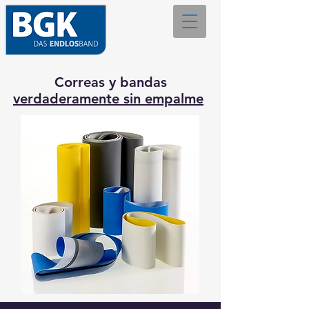
Correas y bandas
verdaderamente sin empalme