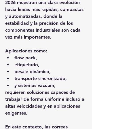
2026 muestran una clara evolución 
hacia líneas más rápidas, compactas 
y automatizadas, donde la 
estabilidad y la precisión de los 
componentes industriales son cada 
vez más importantes.
Aplicaciones como:
flow pack,
etiquetado,
pesaje dinámico,
transporte sincronizado,
y sistemas vacuum,
requieren soluciones capaces de 
trabajar de forma uniforme incluso a 
altas velocidades y en aplicaciones 
exigentes.
En este contexto, las correas 