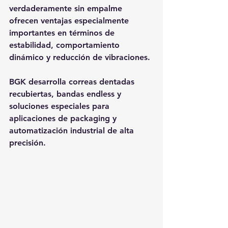
verdaderamente sin empalme 
ofrecen ventajas especialmente 
importantes en términos de 
estabilidad, comportamiento 
dinámico y reducción de vibraciones.
BGK desarrolla correas dentadas 
recubiertas, bandas endless y 
soluciones especiales para 
aplicaciones de packaging y 
automatización industrial de alta 
precisión.