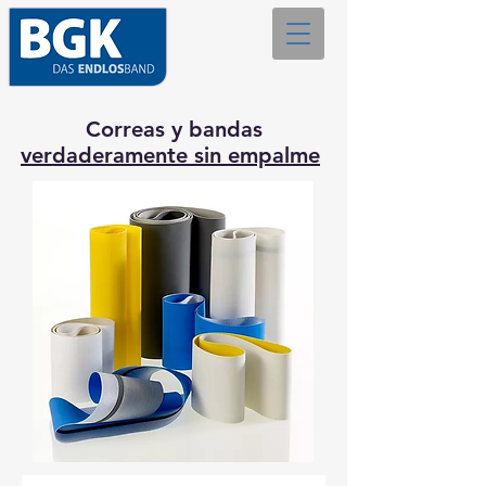
Correas y bandas
verdaderamente sin empalme