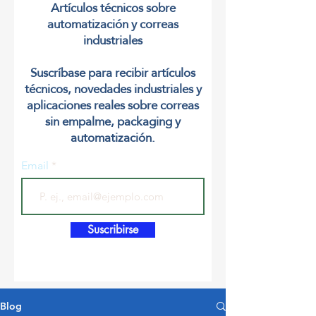
Artículos técnicos sobre
automatización y correas
industriales
Suscríbase para recibir artículos
técnicos, novedades industriales y
aplicaciones reales sobre correas
sin empalme, packaging y
automatización.
Email
Suscribirse
Blog