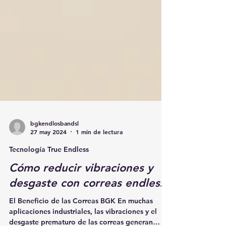
bgkendlosbandsl
27 may 2024
1 min de lectura
Tecnología True Endless
Cómo reducir vibraciones y
desgaste con correas endless
El Beneficio de las Correas BGK En muchas