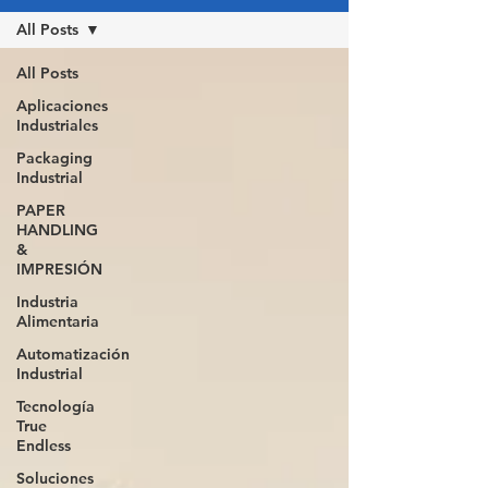
All Posts
All Posts
Aplicaciones
Industriales
Packaging
Industrial
PAPER
HANDLING
&
IMPRESIÓN
Industria
Alimentaria
Automatización
Industrial
Tecnología
True
Endless
Soluciones